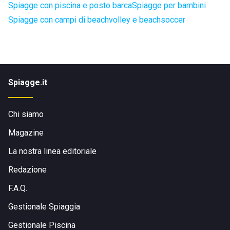
Spiagge con piscina e posto barca
Spiagge per bambini
Spiagge con campi di beachvolley e beachsoccer
Spiagge.it
Chi siamo
Magazine
La nostra linea editoriale
Redazione
F.A.Q.
Gestionale Spiaggia
Gestionale Piscina