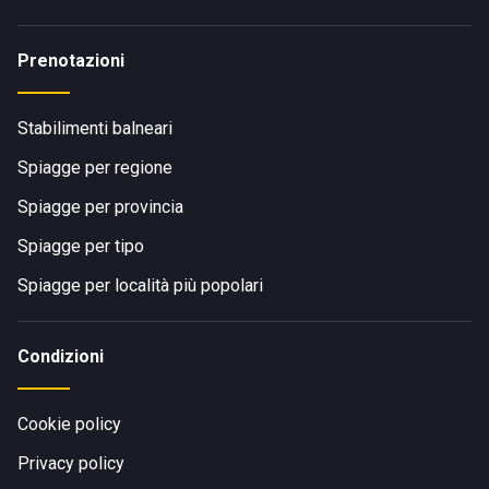
Prenotazioni
Stabilimenti balneari
Spiagge per regione
Spiagge per provincia
Spiagge per tipo
Spiagge per località più popolari
Condizioni
Cookie policy
Privacy policy