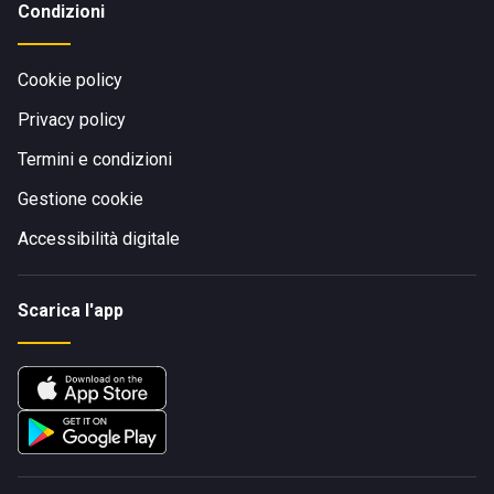
Condizioni
Cookie policy
Privacy policy
Termini e condizioni
Gestione cookie
Accessibilità digitale
Scarica l'app