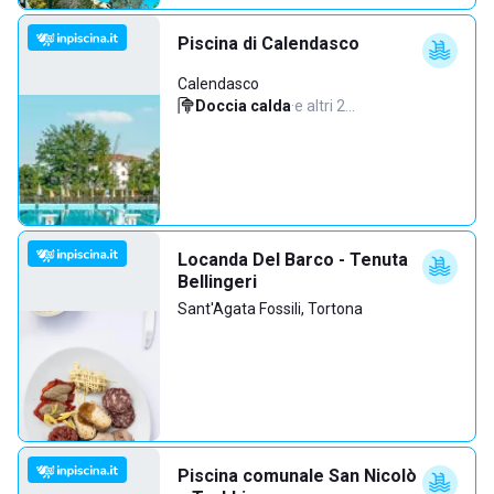
Piscina di Calendasco
Calendasco
Doccia calda
·
e altri 2…
Locanda Del Barco - Tenuta
Bellingeri
Sant'Agata Fossili, Tortona
Piscina comunale San Nicolò