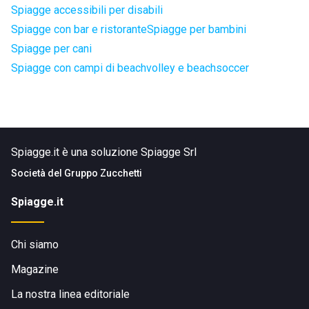
Spiagge accessibili per disabili
Spiagge con bar e ristorante
Spiagge per bambini
Spiagge per cani
Spiagge con campi di beachvolley e beachsoccer
Spiagge.it è una soluzione Spiagge Srl
Società del
Gruppo Zucchetti
Spiagge.it
Chi siamo
Magazine
La nostra linea editoriale