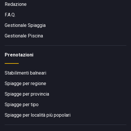
Redazione
F.A.Q.
Gestionale Spiaggia
Gestionale Piscina
Prenotazioni
Stabilimenti balneari
Spiagge per regione
Spiagge per provincia
Spiagge per tipo
Spiagge per località più popolari