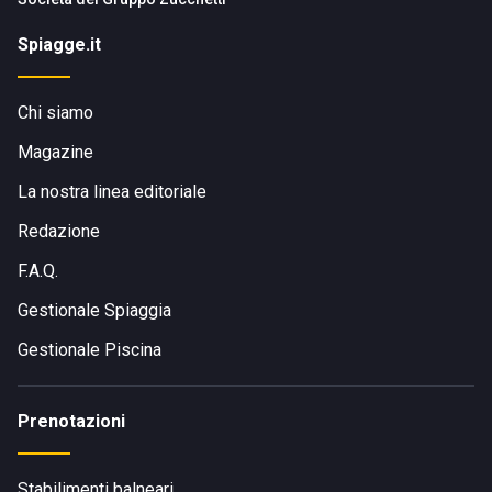
Spiagge.it
Chi siamo
Magazine
La nostra linea editoriale
Redazione
F.A.Q.
Gestionale Spiaggia
Gestionale Piscina
Prenotazioni
Stabilimenti balneari