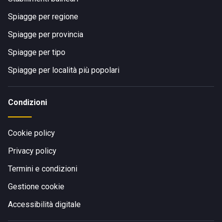
Spiagge per regione
Spiagge per provincia
Spiagge per tipo
Spiagge per località più popolari
Condizioni
Cookie policy
Privacy policy
Termini e condizioni
Gestione cookie
Accessibilità digitale