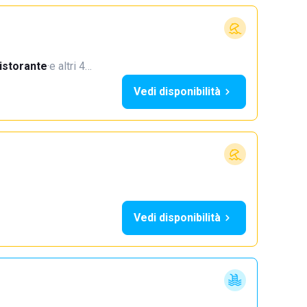
istorante
·
e altri 4…
Vedi disponibilità
Vedi disponibilità