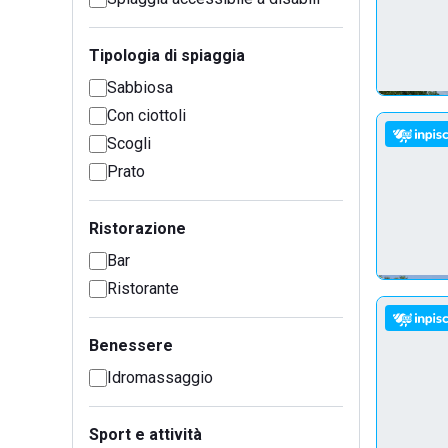
Tipologia di spiaggia
Sabbiosa
Con ciottoli
Scogli
Prato
Ristorazione
Bar
Ristorante
Benessere
Idromassaggio
Sport e attività