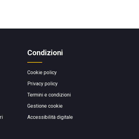
Condizioni
Cookie policy
Privacy policy
Termini e condizioni
Gestione cookie
ri
Accessibilità digitale