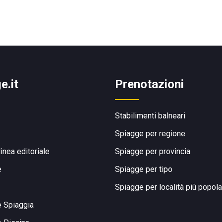
e.it
Prenotazioni
Stabilimenti balneari
Spiagge per regione
linea editoriale
Spiagge per provincia
e
Spiagge per tipo
Spiagge per località più popola
e Spiaggia