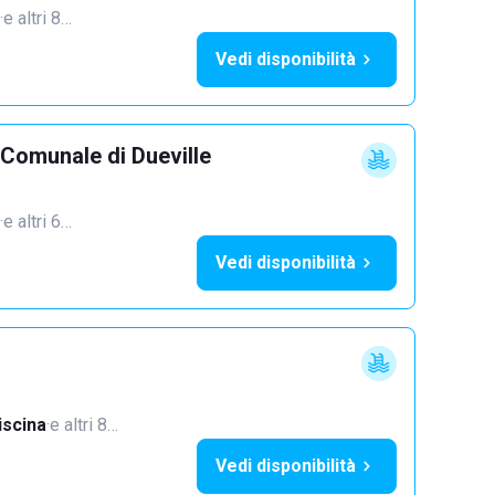
·
e altri 8…
Vedi disponibilità
 Comunale di Dueville
·
e altri 6…
Vedi disponibilità
iscina
·
e altri 8…
Vedi disponibilità