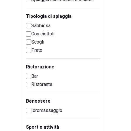
Tipologia di spiaggia
Sabbiosa
Con ciottoli
Scogli
Prato
Ristorazione
Bar
Ristorante
Benessere
Idromassaggio
Sport e attività