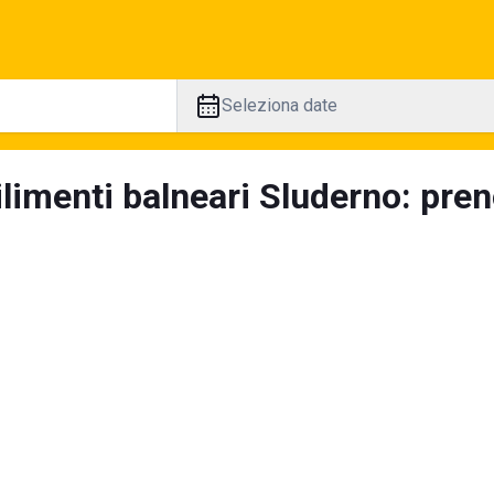
Seleziona date
limenti balneari Sluderno: pren