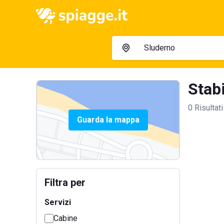
Stabi
0 Risultati
Guarda la mappa
Filtra per
Servizi
Cabine