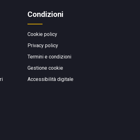
Condizioni
Cookie policy
Privacy policy
Termini e condizioni
Gestione cookie
ri
Accessibilità digitale