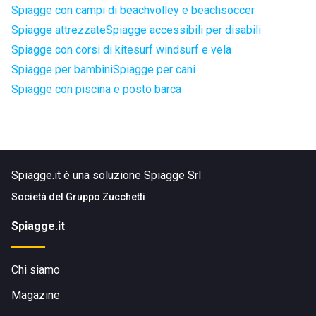
Spiagge con campi di beachvolley e beachsoccer
Spiagge attrezzate
Spiagge accessibili per disabili
Spiagge con corsi di kitesurf windsurf e vela
Spiagge per bambini
Spiagge per cani
Spiagge con piscina e posto barca
Spiagge.it è una soluzione Spiagge Srl
Società del
Gruppo Zucchetti
Spiagge.it
Chi siamo
Magazine