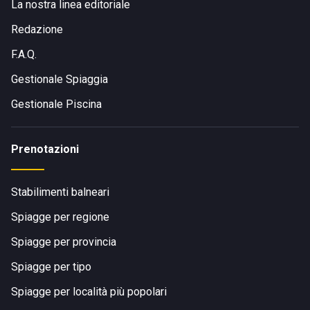
La nostra linea editoriale
Redazione
F.A.Q.
Gestionale Spiaggia
Gestionale Piscina
Prenotazioni
Stabilimenti balneari
Spiagge per regione
Spiagge per provincia
Spiagge per tipo
Spiagge per località più popolari