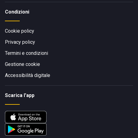
Condizioni
Cookie policy
Privacy policy
Termini e condizioni
Gestione cookie
Accessibilità digitale
Scarica l'app