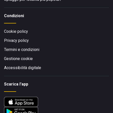
Condizioni
Cookie policy
Privacy policy
Termini e condizioni
Gestione cookie
Accessibilità digitale
Scarica l'app