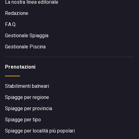
La nostra linea editoriale
Redazione
F.A.Q.
Gestionale Spiaggia
Gestionale Piscina
Prenotazioni
Stabilimenti balneari
Spiagge per regione
Spiagge per provincia
Spiagge per tipo
Spiagge per località più popolari