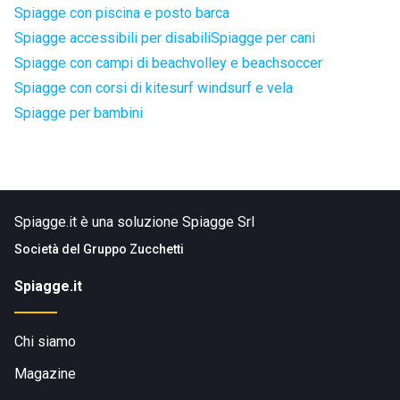
Spiagge con piscina e posto barca
Spiagge accessibili per disabili
Spiagge per cani
Spiagge con campi di beachvolley e beachsoccer
Spiagge con corsi di kitesurf windsurf e vela
Spiagge per bambini
Spiagge.it è una soluzione Spiagge Srl
Società del
Gruppo Zucchetti
Spiagge.it
Chi siamo
Magazine