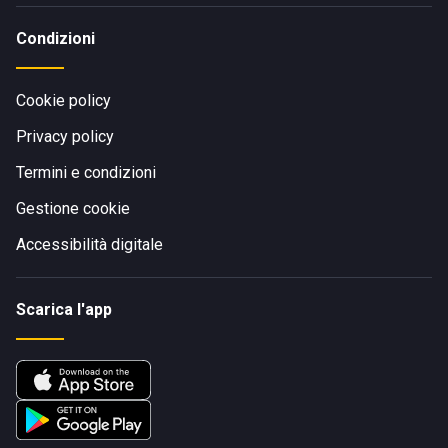
Condizioni
Cookie policy
Privacy policy
Termini e condizioni
Gestione cookie
Accessibilità digitale
Scarica l'app