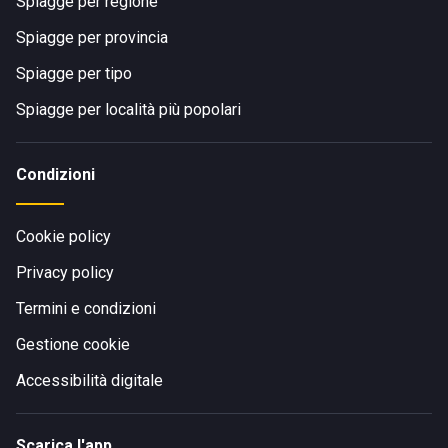
Spiagge per regione
Spiagge per provincia
Spiagge per tipo
Spiagge per località più popolari
Condizioni
Cookie policy
Privacy policy
Termini e condizioni
Gestione cookie
Accessibilità digitale
Scarica l'app