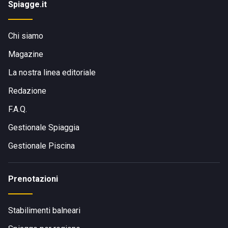
Spiagge.it
Chi siamo
Magazine
La nostra linea editoriale
Redazione
F.A.Q.
Gestionale Spiaggia
Gestionale Piscina
Prenotazioni
Stabilimenti balneari