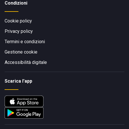
Condizioni
Cookie policy
Privacy policy
Termini e condizioni
Gestione cookie
Accessibilità digitale
Scarica l'app