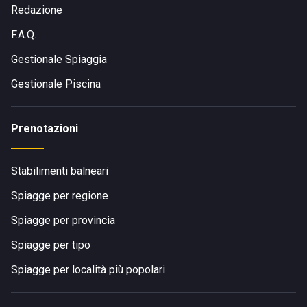
Redazione
F.A.Q.
Gestionale Spiaggia
Gestionale Piscina
Prenotazioni
Stabilimenti balneari
Spiagge per regione
Spiagge per provincia
Spiagge per tipo
Spiagge per località più popolari