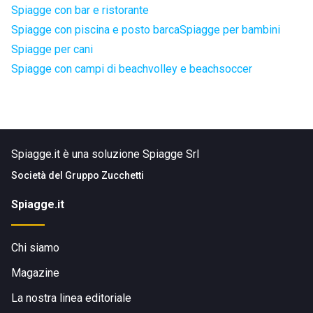
Spiagge con bar e ristorante
Spiagge con piscina e posto barca
Spiagge per bambini
Spiagge per cani
Spiagge con campi di beachvolley e beachsoccer
Spiagge.it è una soluzione Spiagge Srl
Società del
Gruppo Zucchetti
Spiagge.it
Chi siamo
Magazine
La nostra linea editoriale