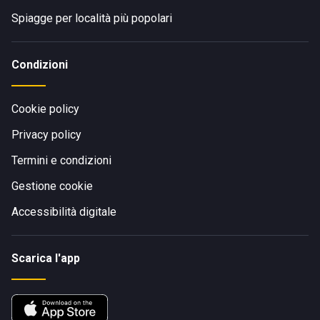
Spiagge per località più popolari
Condizioni
Cookie policy
Privacy policy
Termini e condizioni
Gestione cookie
Accessibilità digitale
Scarica l'app