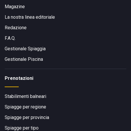
Magazine
La nostra linea editoriale
Redazione
F.A.Q.
Gestionale Spiaggia
Gestionale Piscina
Prenotazioni
Stabilimenti balneari
Spiagge per regione
Spiagge per provincia
Spiagge per tipo