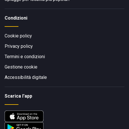
Condizioni
Cookie policy
Privacy policy
Termini e condizioni
Gestione cookie
Accessibilità digitale
Scarica l'app