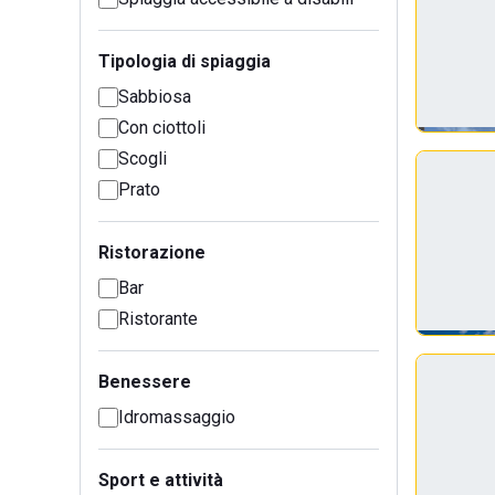
Tipologia di spiaggia
Sabbiosa
Con ciottoli
Scogli
Prato
Ristorazione
Bar
Ristorante
Benessere
Idromassaggio
Sport e attività