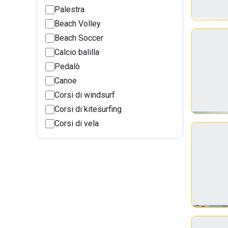
Palestra
Beach Volley
Beach Soccer
Calcio balilla
Pedalò
Canoe
Corsi di windsurf
Corsi di kitesurfing
Corsi di vela