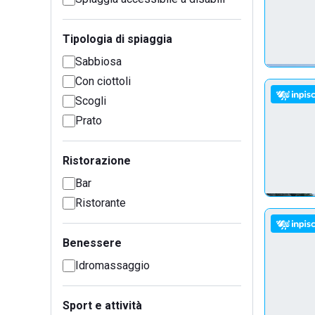
Tipologia di spiaggia
Sabbiosa
Con ciottoli
Scogli
Prato
Ristorazione
Bar
Ristorante
Benessere
Idromassaggio
Sport e attività