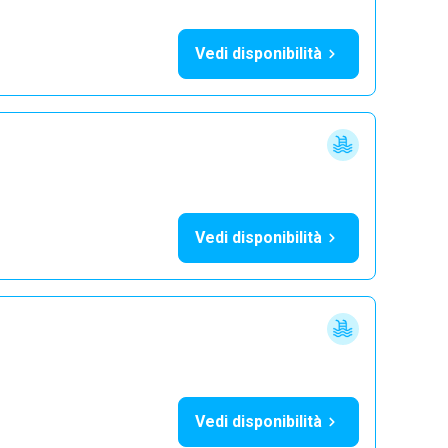
Vedi disponibilità
Vedi disponibilità
Vedi disponibilità