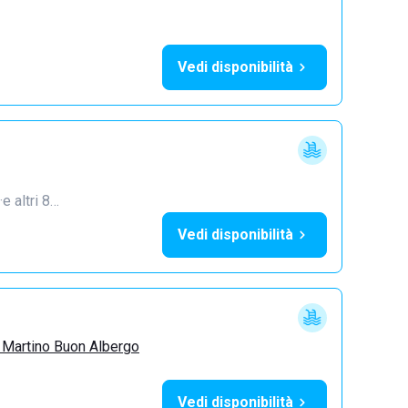
Vedi disponibilità
·
e altri 8…
Vedi disponibilità
 Martino Buon Albergo
Vedi disponibilità