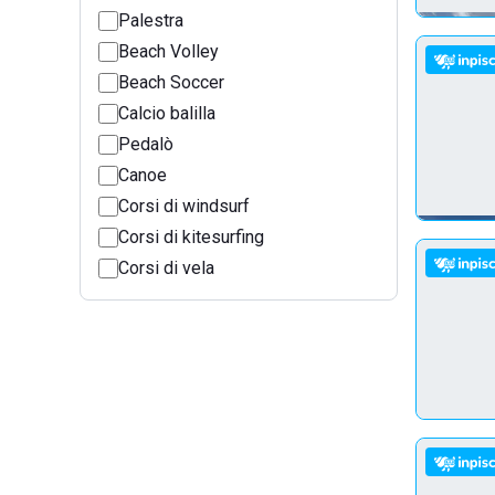
Palestra
Beach Volley
Beach Soccer
Calcio balilla
Pedalò
Canoe
Corsi di windsurf
Corsi di kitesurfing
Corsi di vela