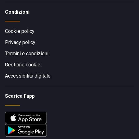
Condizioni
Cookie policy
Privacy policy
Termini e condizioni
Gestione cookie
Accessibilità digitale
Scarica l'app