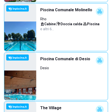
Piscina Comunale Molinello
Rho
Cabine
·
Doccia calda
·
Piscina
·
e altri 6…
Piscina Comunale di Desio
Desio
The Village