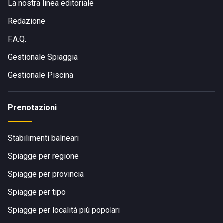
La nostra linea editoriale
Redazione
F.A.Q.
Gestionale Spiaggia
Gestionale Piscina
Prenotazioni
Stabilimenti balneari
Spiagge per regione
Spiagge per provincia
Spiagge per tipo
Spiagge per località più popolari