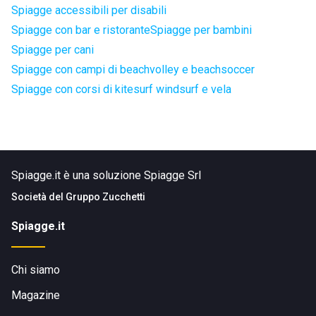
Spiagge accessibili per disabili
Spiagge con bar e ristorante
Spiagge per bambini
Spiagge per cani
Spiagge con campi di beachvolley e beachsoccer
Spiagge con corsi di kitesurf windsurf e vela
Spiagge.it è una soluzione Spiagge Srl
Società del
Gruppo Zucchetti
Spiagge.it
Chi siamo
Magazine