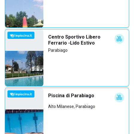
Centro Sportivo Libero
Ferrario -Lido Estivo
Parabiago
Piscina di Parabiago
Alto Milanese, Parabiago