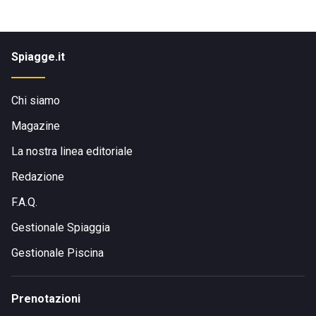
Spiagge.it
Chi siamo
Magazine
La nostra linea editoriale
Redazione
F.A.Q.
Gestionale Spiaggia
Gestionale Piscina
Prenotazioni