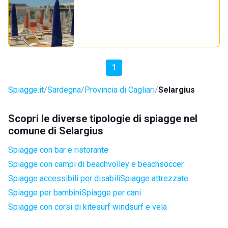
1
Spiagge.it
Sardegna
Provincia di Cagliari
Selargius
Scopri le diverse tipologie di spiagge nel
comune di Selargius
Spiagge con bar e ristorante
Spiagge con campi di beachvolley e beachsoccer
Spiagge accessibili per disabili
Spiagge attrezzate
Spiagge per bambini
Spiagge per cani
Spiagge con corsi di kitesurf windsurf e vela