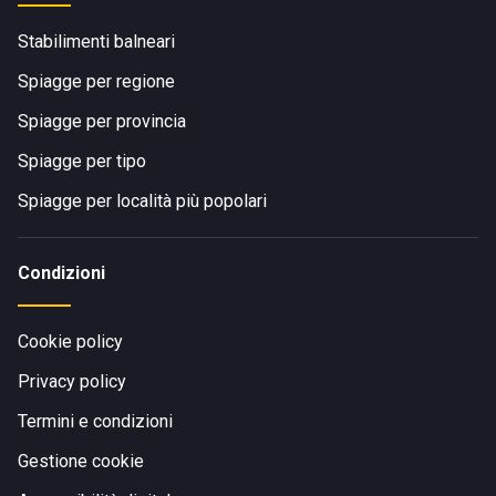
Stabilimenti balneari
Spiagge per regione
Spiagge per provincia
Spiagge per tipo
Spiagge per località più popolari
Condizioni
Cookie policy
Privacy policy
Termini e condizioni
Gestione cookie