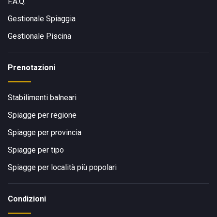
F.A.Q.
Gestionale Spiaggia
Gestionale Piscina
Prenotazioni
Stabilimenti balneari
Spiagge per regione
Spiagge per provincia
Spiagge per tipo
Spiagge per località più popolari
Condizioni