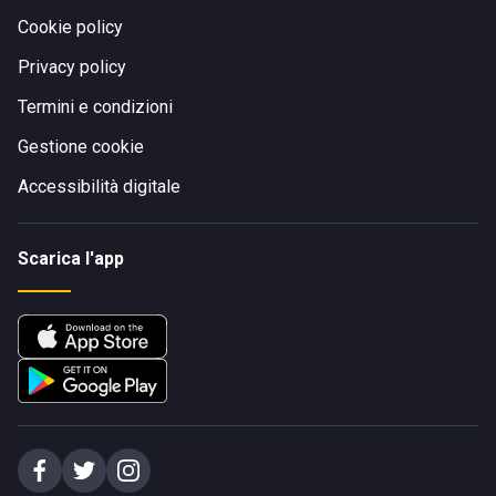
Cookie policy
Privacy policy
Termini e condizioni
Gestione cookie
Accessibilità digitale
Scarica l'app