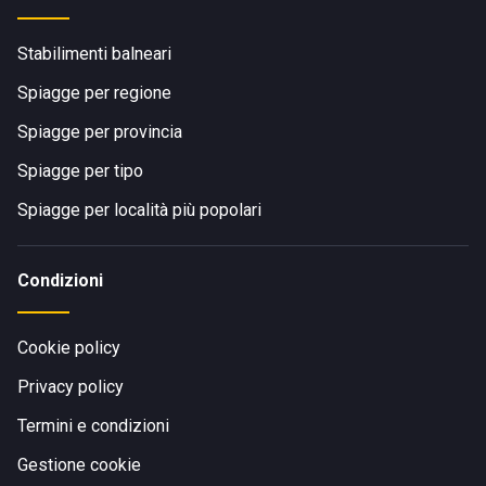
Stabilimenti balneari
Spiagge per regione
Spiagge per provincia
Spiagge per tipo
Spiagge per località più popolari
Condizioni
Cookie policy
Privacy policy
Termini e condizioni
Gestione cookie