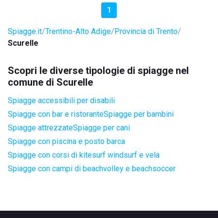
1
Spiagge.it
Trentino-Alto Adige
Provincia di Trento
Scurelle
Scopri le diverse tipologie di spiagge nel
comune di Scurelle
Spiagge accessibili per disabili
Spiagge con bar e ristorante
Spiagge per bambini
Spiagge attrezzate
Spiagge per cani
Spiagge con piscina e posto barca
Spiagge con corsi di kitesurf windsurf e vela
Spiagge con campi di beachvolley e beachsoccer