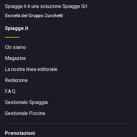
Spiagge.it è una soluzione Spiagge Srl
Società del
Gruppo Zucchetti
Spiagge.it
Chi siamo
Magazine
La nostra linea editoriale
Redazione
F.A.Q.
Gestionale Spiaggia
Gestionale Piscina
Prenotazioni