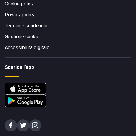
Cookie policy
Privacy policy
Termini e condizioni
Gestione cookie
Accessibilità digitale
Scarica l'app