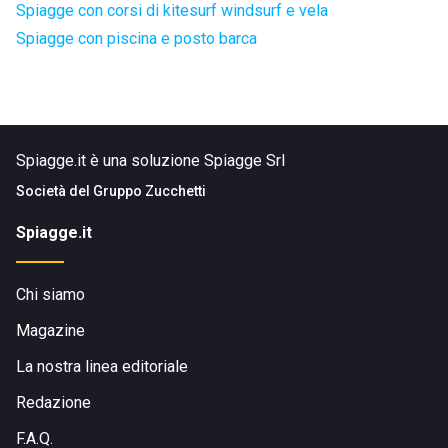
Spiagge con corsi di kitesurf windsurf e vela
Spiagge con piscina e posto barca
Spiagge.it è una soluzione Spiagge Srl
Società del
Gruppo Zucchetti
Spiagge.it
Chi siamo
Magazine
La nostra linea editoriale
Redazione
F.A.Q.