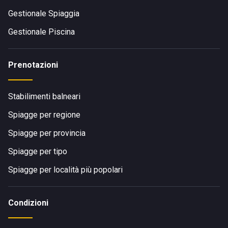
Gestionale Spiaggia
Gestionale Piscina
Prenotazioni
Stabilimenti balneari
Spiagge per regione
Spiagge per provincia
Spiagge per tipo
Spiagge per località più popolari
Condizioni