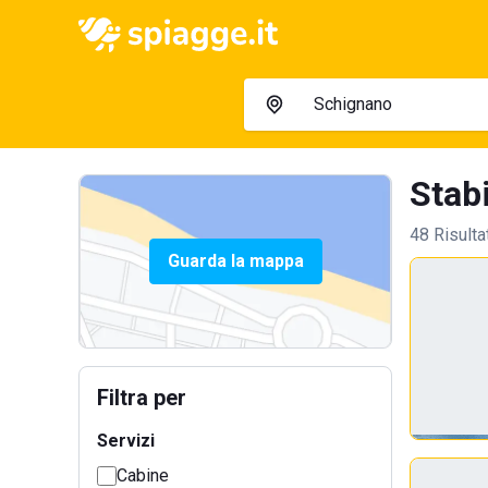
Stabi
48 Risulta
Guarda la mappa
Filtra per
Servizi
Cabine