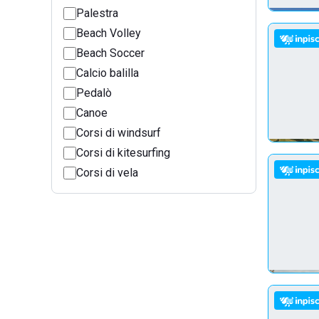
Palestra
Beach Volley
Beach Soccer
Calcio balilla
Pedalò
Canoe
Corsi di windsurf
Corsi di kitesurfing
Corsi di vela