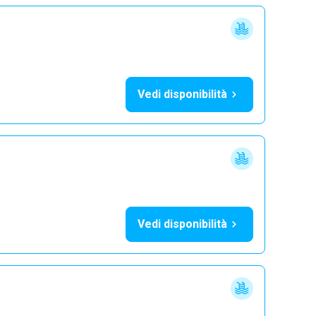
Vedi disponibilità
Vedi disponibilità