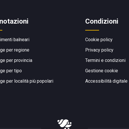
notazioni
Condizioni
limenti balneari
Cookie policy
ge per regione
Privacy policy
ge per provincia
Termini e condizioni
ge per tipo
Gestione cookie
ge per località più popolari
Accessibilità digitale