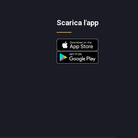
Scarica l'app