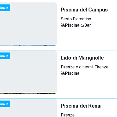
Piscina del Campus
Sesto Fiorentino
Piscina
·
Bar
Lido di Marignolle
Firenze e dintorni, Firenze
Piscina
Piscina dei Renai
Firenze