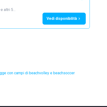
·
e altri 5…
Vedi disponibilità
gge con campi di beachvolley e beachsoccer