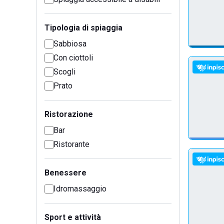
Tipologia di spiaggia
Sabbiosa
Con ciottoli
Scogli
Prato
Ristorazione
Bar
Ristorante
Benessere
Idromassaggio
Sport e attività