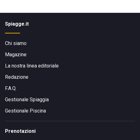
Spiagge.it
Chi siamo
Magazine
La nostra linea editoriale
Redazione
F.A.Q.
Gestionale Spiaggia
Gestionale Piscina
Prenotazioni