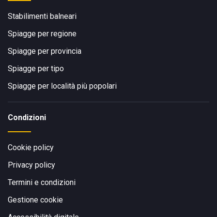
Stabilimenti balneari
Spiagge per regione
Spiagge per provincia
Spiagge per tipo
Spiagge per località più popolari
Condizioni
Cookie policy
Privacy policy
Termini e condizioni
Gestione cookie