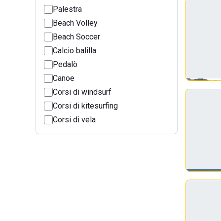
Palestra
Beach Volley
Beach Soccer
Calcio balilla
Pedalò
Canoe
Corsi di windsurf
Corsi di kitesurfing
Corsi di vela