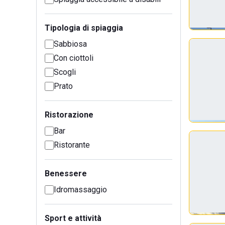
Tipologia di spiaggia
Sabbiosa
Con ciottoli
Scogli
Prato
Ristorazione
Bar
Ristorante
Benessere
Idromassaggio
Sport e attività