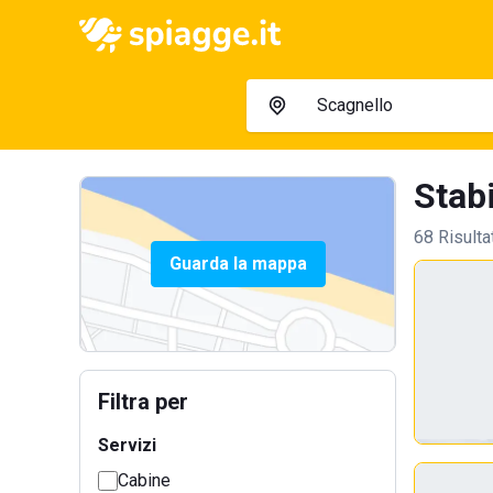
Stabi
68 Risulta
Guarda la mappa
Filtra per
Servizi
Cabine