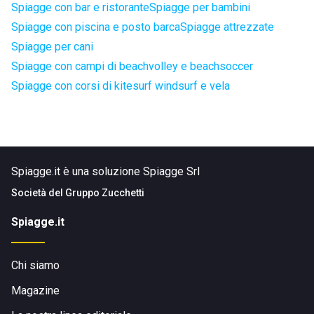
Spiagge con bar e ristorante
Spiagge per bambini
Spiagge con piscina e posto barca
Spiagge attrezzate
Spiagge per cani
Spiagge con campi di beachvolley e beachsoccer
Spiagge con corsi di kitesurf windsurf e vela
Spiagge.it è una soluzione Spiagge Srl
Società del
Gruppo Zucchetti
Spiagge.it
Chi siamo
Magazine