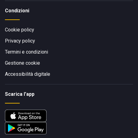
Condizioni
Cookie policy
Privacy policy
Termini e condizioni
Gestione cookie
Accessibilità digitale
Scarica l'app