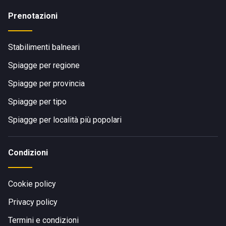
Prenotazioni
Stabilimenti balneari
Spiagge per regione
Spiagge per provincia
Spiagge per tipo
Spiagge per località più popolari
Condizioni
Cookie policy
Privacy policy
Termini e condizioni