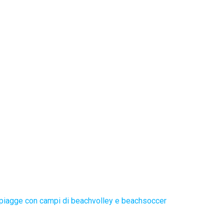
piagge con campi di beachvolley e beachsoccer