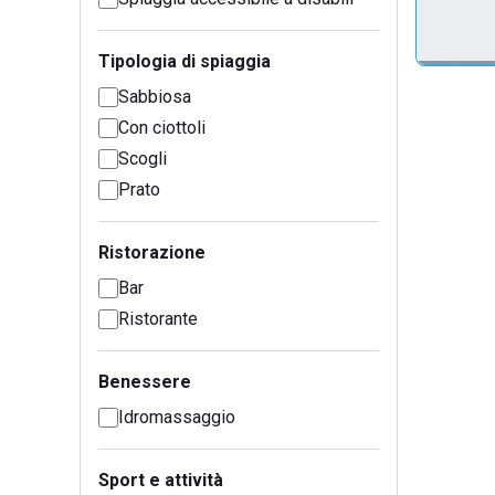
Tipologia di spiaggia
Sabbiosa
Con ciottoli
Scogli
Prato
Ristorazione
Bar
Ristorante
Benessere
Idromassaggio
Sport e attività