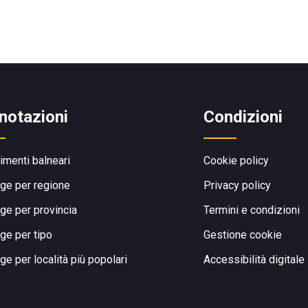
notazioni
Condizioni
limenti balneari
Cookie policy
ge per regione
Privacy policy
ge per provincia
Termini e condizioni
ge per tipo
Gestione cookie
ge per località più popolari
Accessibilità digitale