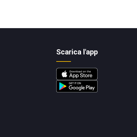
Scarica l'app