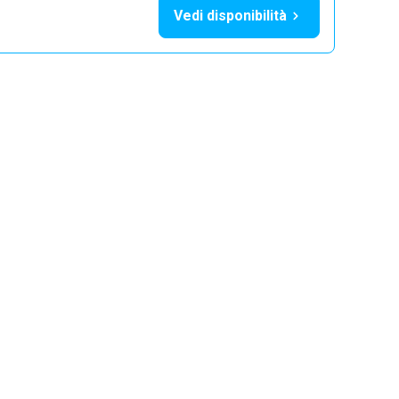
Vedi disponibilità