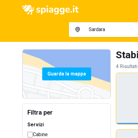
Stabi
4 Risultati
Guarda la mappa
Filtra per
Servizi
Cabine