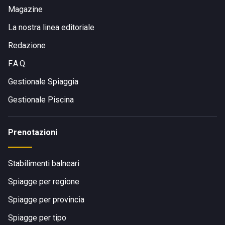
Magazine
La nostra linea editoriale
Redazione
F.A.Q.
Gestionale Spiaggia
Gestionale Piscina
Prenotazioni
Stabilimenti balneari
Spiagge per regione
Spiagge per provincia
Spiagge per tipo