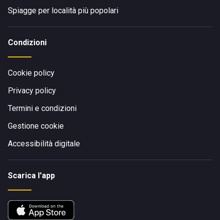
Spiagge per località più popolari
Condizioni
Cookie policy
Privacy policy
Termini e condizioni
Gestione cookie
Accessibilità digitale
Scarica l'app