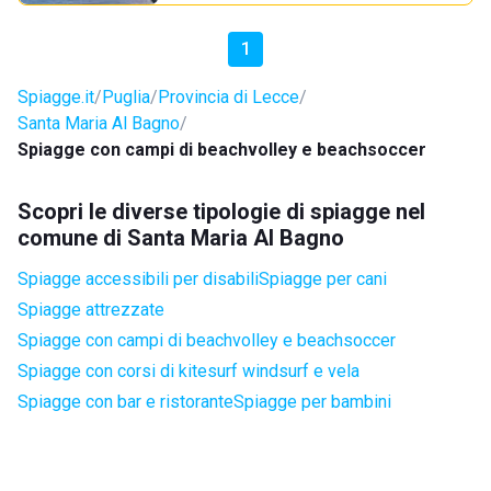
1
Spiagge.it
Puglia
Provincia di Lecce
Santa Maria Al Bagno
Spiagge con campi di beachvolley e beachsoccer
Scopri le diverse tipologie di spiagge nel
comune di Santa Maria Al Bagno
Spiagge accessibili per disabili
Spiagge per cani
Spiagge attrezzate
Spiagge con campi di beachvolley e beachsoccer
Spiagge con corsi di kitesurf windsurf e vela
Spiagge con bar e ristorante
Spiagge per bambini