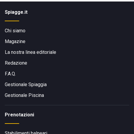
Spiagge.it
Chi siamo
Magazine
La nostra linea editoriale
Redazione
F.A.Q.
Gestionale Spiaggia
Gestionale Piscina
Prenotazioni
Stabilimenti balneari