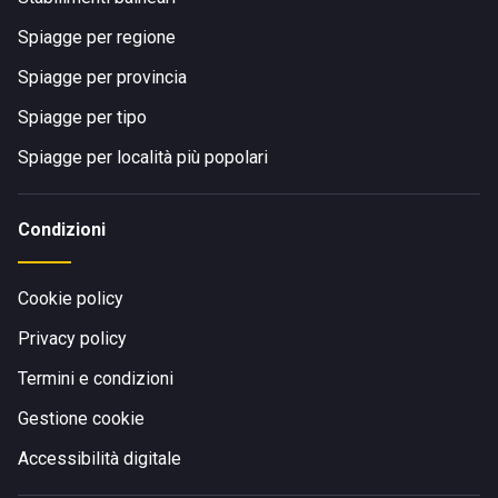
Spiagge per regione
Spiagge per provincia
Spiagge per tipo
Spiagge per località più popolari
Condizioni
Cookie policy
Privacy policy
Termini e condizioni
Gestione cookie
Accessibilità digitale