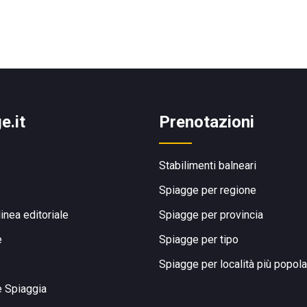
e.it
Prenotazioni
Stabilimenti balneari
Spiagge per regione
linea editoriale
Spiagge per provincia
e
Spiagge per tipo
Spiagge per località più popola
e Spiaggia