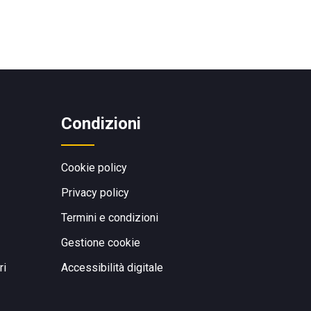
Condizioni
Cookie policy
Privacy policy
Termini e condizioni
Gestione cookie
ri
Accessibilità digitale