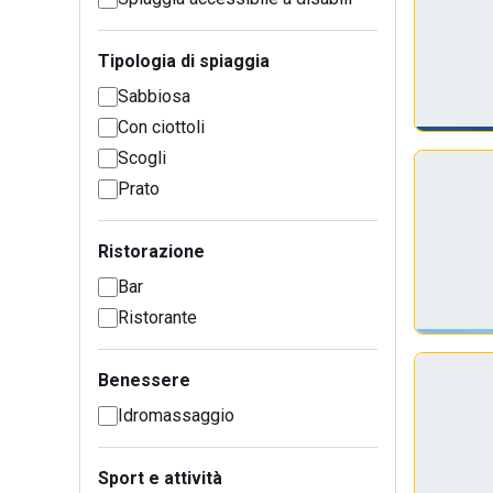
Tipologia di spiaggia
Sabbiosa
Con ciottoli
Scogli
Prato
Ristorazione
Bar
Ristorante
Benessere
Idromassaggio
Sport e attività