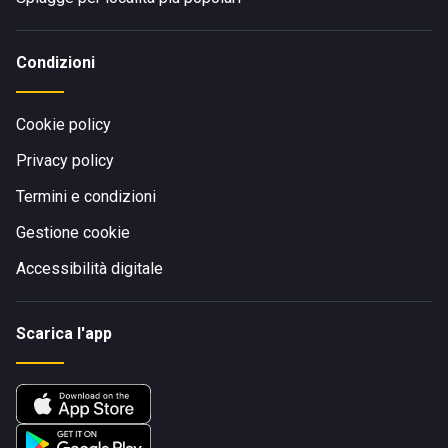
Condizioni
Cookie policy
Privacy policy
Termini e condizioni
Gestione cookie
Accessibilità digitale
Scarica l'app