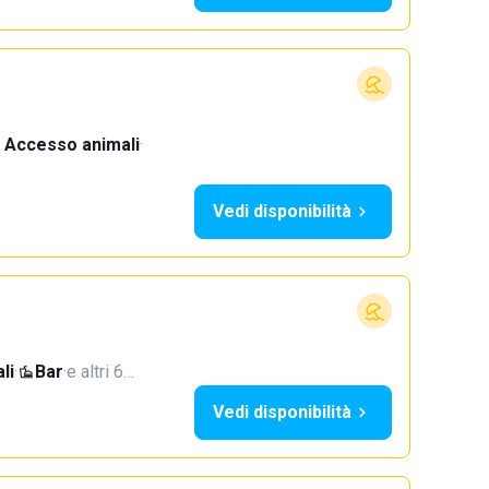
Accesso animali
·
Vedi disponibilità
li
·
Bar
·
e altri 6…
Vedi disponibilità