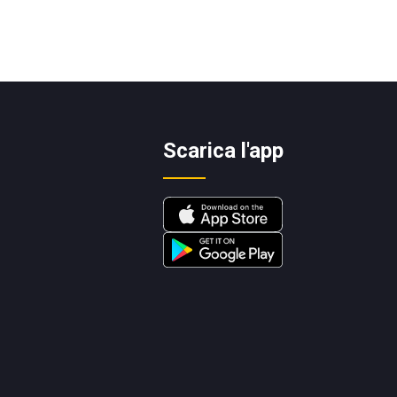
Scarica l'app