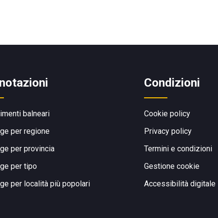
notazioni
Condizioni
limenti balneari
Cookie policy
ge per regione
Privacy policy
ge per provincia
Termini e condizioni
ge per tipo
Gestione cookie
ge per località più popolari
Accessibilità digitale