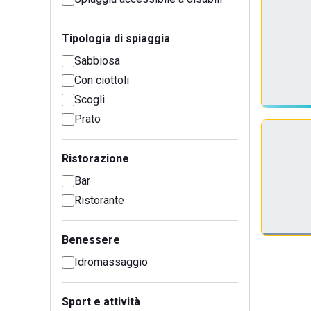
Tipologia di spiaggia
Sabbiosa
Con ciottoli
Scogli
Prato
Ristorazione
Bar
Ristorante
Benessere
Idromassaggio
Sport e attività