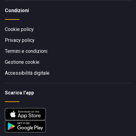
Condizioni
Cookie policy
Privacy policy
Termini e condizioni
Gestione cookie
Accessibilità digitale
Scarica l'app