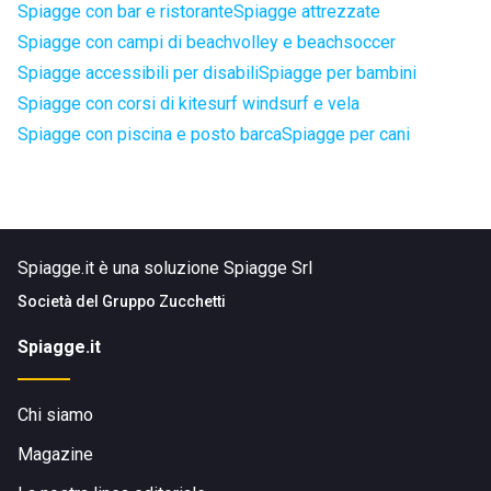
Spiagge con bar e ristorante
Spiagge attrezzate
Spiagge con campi di beachvolley e beachsoccer
Spiagge accessibili per disabili
Spiagge per bambini
Spiagge con corsi di kitesurf windsurf e vela
Spiagge con piscina e posto barca
Spiagge per cani
Spiagge.it è una soluzione Spiagge Srl
Società del
Gruppo Zucchetti
Spiagge.it
Chi siamo
Magazine