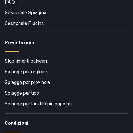
F.A.Q.
Gestionale Spiaggia
Gestionale Piscina
Prenotazioni
Stabilimenti balneari
Spiagge per regione
Spiagge per provincia
Spiagge per tipo
Spiagge per località più popolari
Condizioni