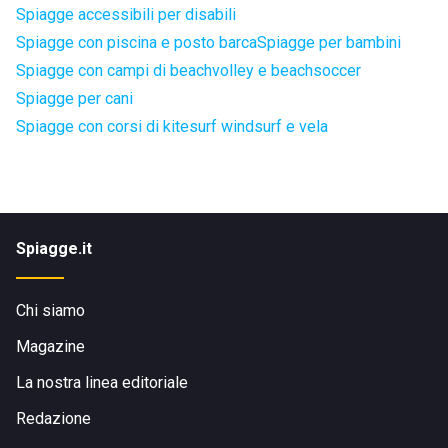
Spiagge accessibili per disabili
Spiagge con piscina e posto barca
Spiagge per bambini
Spiagge con campi di beachvolley e beachsoccer
Spiagge per cani
Spiagge con corsi di kitesurf windsurf e vela
Spiagge.it
Chi siamo
Magazine
La nostra linea editoriale
Redazione