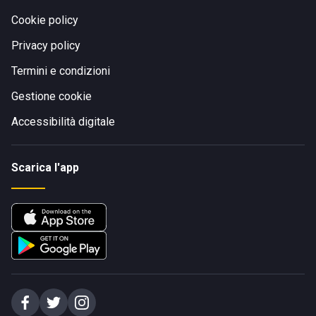
Cookie policy
Privacy policy
Termini e condizioni
Gestione cookie
Accessibilità digitale
Scarica l'app