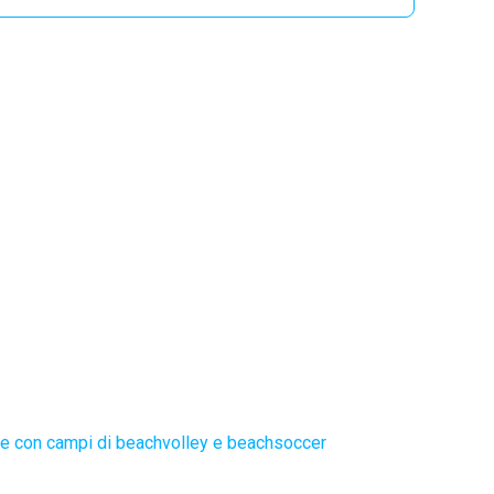
e con campi di beachvolley e beachsoccer