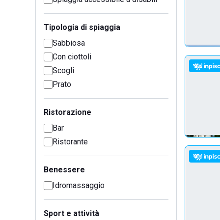
Tipologia di spiaggia
Sabbiosa
Con ciottoli
Scogli
Prato
Ristorazione
Bar
Ristorante
Benessere
Idromassaggio
Sport e attività