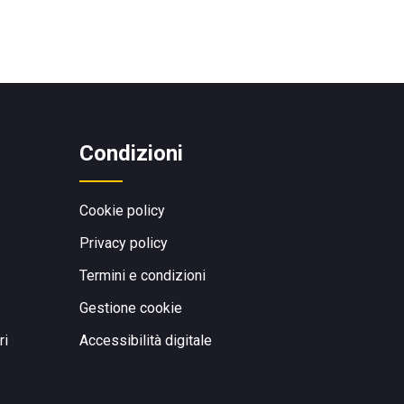
Condizioni
Cookie policy
Privacy policy
Termini e condizioni
Gestione cookie
ri
Accessibilità digitale