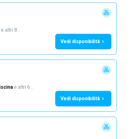
·
e altri 8…
Vedi disponibilità
iscina
·
e altri 6…
Vedi disponibilità