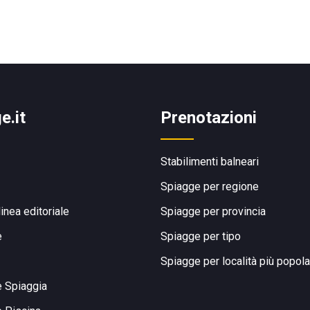
e.it
Prenotazioni
Stabilimenti balneari
Spiagge per regione
linea editoriale
Spiagge per provincia
e
Spiagge per tipo
Spiagge per località più popola
e Spiaggia