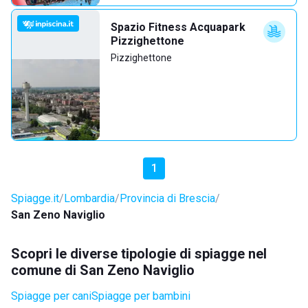
Spazio Fitness Acquapark
Pizzighettone
Pizzighettone
1
Spiagge.it
Lombardia
Provincia di Brescia
San Zeno Naviglio
Scopri le diverse tipologie di spiagge nel
comune di San Zeno Naviglio
Spiagge per cani
Spiagge per bambini