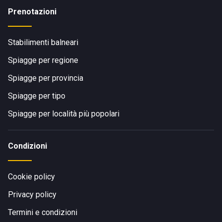
Prenotazioni
Stabilimenti balneari
Spiagge per regione
Spiagge per provincia
Spiagge per tipo
Spiagge per località più popolari
Condizioni
Cookie policy
Privacy policy
Termini e condizioni