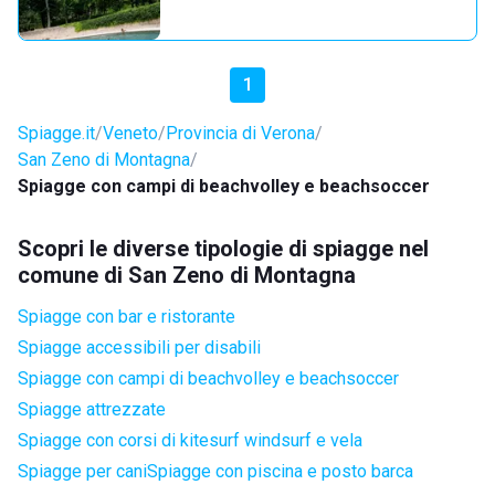
1
Spiagge.it
Veneto
Provincia di Verona
San Zeno di Montagna
Spiagge con campi di beachvolley e beachsoccer
Scopri le diverse tipologie di spiagge nel
comune di San Zeno di Montagna
Spiagge con bar e ristorante
Spiagge accessibili per disabili
Spiagge con campi di beachvolley e beachsoccer
Spiagge attrezzate
Spiagge con corsi di kitesurf windsurf e vela
Spiagge per cani
Spiagge con piscina e posto barca