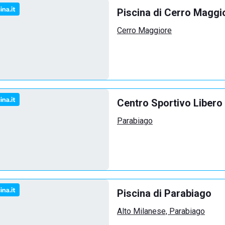
Piscina di Cerro Maggi
Cerro Maggiore
Centro Sportivo Libero 
Parabiago
Piscina di Parabiago
Alto Milanese, Parabiago