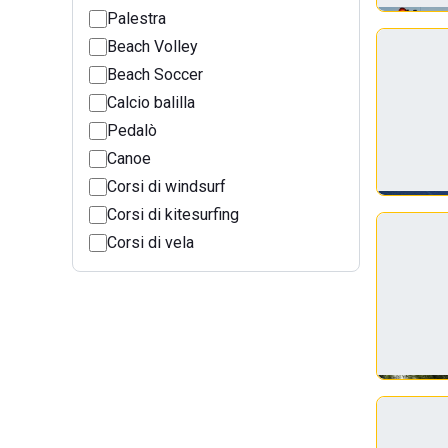
Palestra
Beach Volley
Beach Soccer
Calcio balilla
Pedalò
Canoe
Corsi di windsurf
Corsi di kitesurfing
Corsi di vela