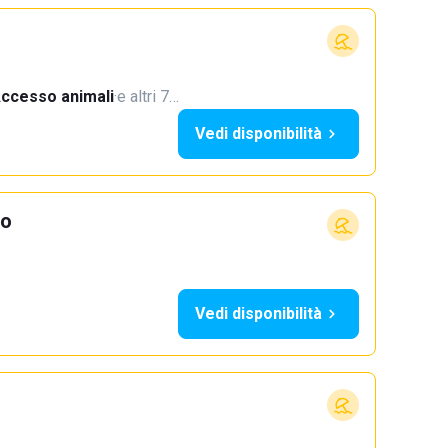
ccesso animali
·
e altri 7…
Vedi disponibilità
io
Vedi disponibilità