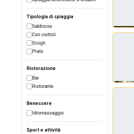
Tipologia di spiaggia
Sabbiosa
Con ciottoli
Scogli
Prato
Ristorazione
Bar
Ristorante
Benessere
Idromassaggio
Sport e attività