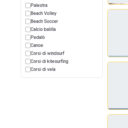
Palestra
Beach Volley
Beach Soccer
Calcio balilla
Pedalò
Canoe
Corsi di windsurf
Corsi di kitesurfing
Corsi di vela