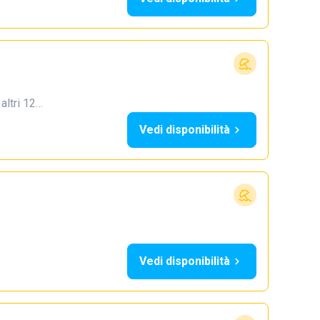
 altri 12…
Vedi disponibilità
Vedi disponibilità