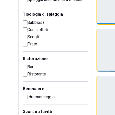
Tipologia di spiaggia
Sabbiosa
Con ciottoli
Scogli
Prato
Ristorazione
Bar
Ristorante
Benessere
Idromassaggio
Sport e attività