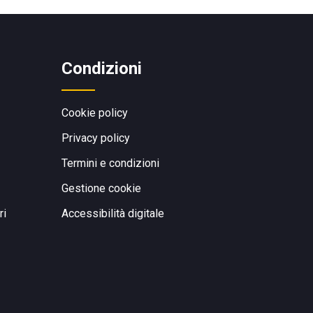
Condizioni
Cookie policy
Privacy policy
Termini e condizioni
Gestione cookie
ri
Accessibilità digitale