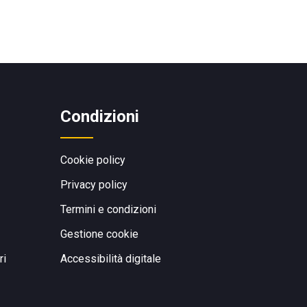
Condizioni
Cookie policy
Privacy policy
Termini e condizioni
Gestione cookie
ri
Accessibilità digitale