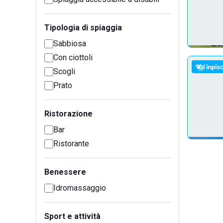
Tipologia di spiaggia
Sabbiosa
Con ciottoli
Scogli
Prato
Ristorazione
Bar
Ristorante
Benessere
Idromassaggio
Sport e attività