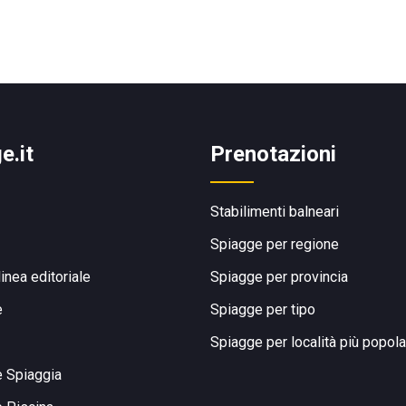
e.it
Prenotazioni
Stabilimenti balneari
Spiagge per regione
linea editoriale
Spiagge per provincia
e
Spiagge per tipo
Spiagge per località più popola
e Spiaggia