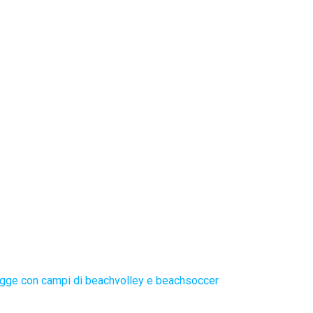
gge con campi di beachvolley e beachsoccer