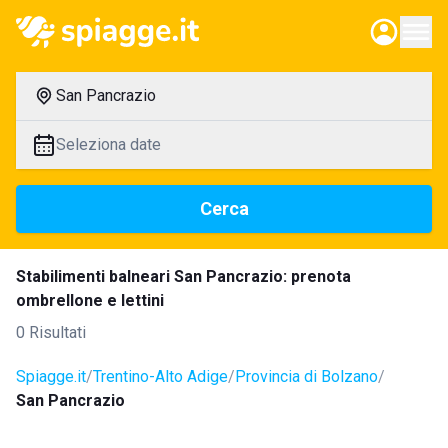
San Pancrazio
Seleziona date
Cerca
Stabilimenti balneari San Pancrazio: prenota
ombrellone e lettini
0 Risultati
Spiagge.it
Trentino-Alto Adige
Provincia di Bolzano
San Pancrazio