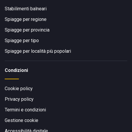
Stabilimenti balneari
Spiagge per regione
Spiagge per provincia
Spiagge per tipo
Spiagge per località più popolari
Condizioni
Cookie policy
Privacy policy
Termini e condizioni
Gestione cookie
Accessibilità digitale