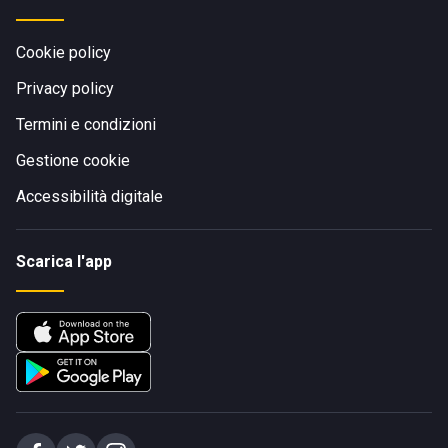
Cookie policy
Privacy policy
Termini e condizioni
Gestione cookie
Accessibilità digitale
Scarica l'app