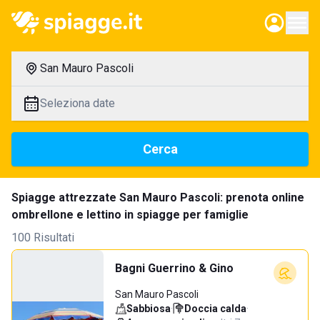
San Mauro Pascoli
Seleziona date
Cerca
Spiagge attrezzate San Mauro Pascoli: prenota online
ombrellone e lettino in spiagge per famiglie
100 Risultati
Bagni Guerrino & Gino
San Mauro Pascoli
Sabbiosa
·
Doccia calda
·