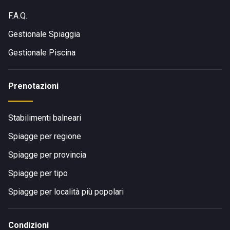
F.A.Q.
Gestionale Spiaggia
Gestionale Piscina
Prenotazioni
Stabilimenti balneari
Spiagge per regione
Spiagge per provincia
Spiagge per tipo
Spiagge per località più popolari
Condizioni