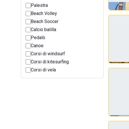
Palestra
Beach Volley
Beach Soccer
Calcio balilla
Pedalò
Canoe
Corsi di windsurf
Corsi di kitesurfing
Corsi di vela