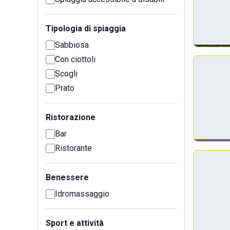
Tipologia di spiaggia
Sabbiosa
Con ciottoli
Scogli
Prato
Ristorazione
Bar
Ristorante
Benessere
Idromassaggio
Sport e attività