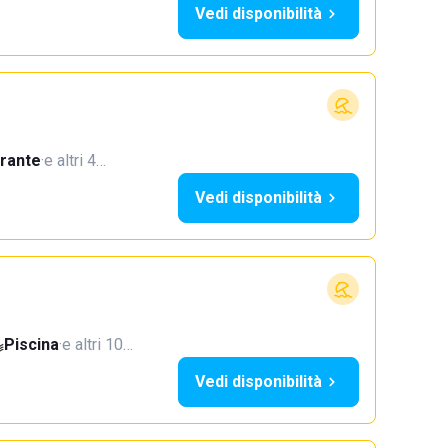
Vedi disponibilità
orante
·
e altri 4…
Vedi disponibilità
Piscina
·
e altri 10…
Vedi disponibilità