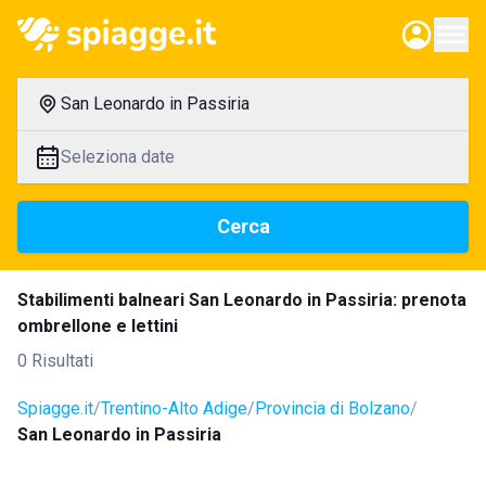
San Leonardo in Passiria
Seleziona date
Cerca
Stabilimenti balneari San Leonardo in Passiria: prenota
ombrellone e lettini
0 Risultati
Spiagge.it
Trentino-Alto Adige
Provincia di Bolzano
San Leonardo in Passiria