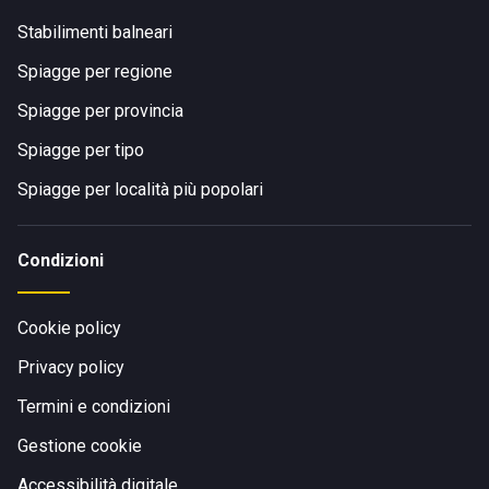
Stabilimenti balneari
Spiagge per regione
Spiagge per provincia
Spiagge per tipo
Spiagge per località più popolari
Condizioni
Cookie policy
Privacy policy
Termini e condizioni
Gestione cookie
Accessibilità digitale