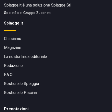
Spiagge.it è una soluzione Spiagge Srl
Società del
Gruppo Zucchetti
Spiagge.it
Chi siamo
Magazine
La nostra linea editoriale
Redazione
F.A.Q.
Gestionale Spiaggia
Gestionale Piscina
Prenotazioni