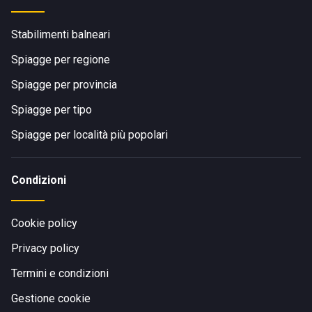
Stabilimenti balneari
Spiagge per regione
Spiagge per provincia
Spiagge per tipo
Spiagge per località più popolari
Condizioni
Cookie policy
Privacy policy
Termini e condizioni
Gestione cookie