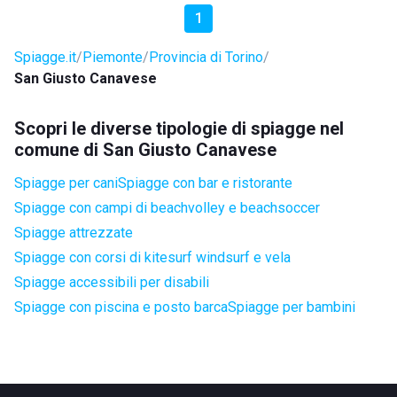
1
Spiagge.it
Piemonte
Provincia di Torino
San Giusto Canavese
Scopri le diverse tipologie di spiagge nel
comune di San Giusto Canavese
Spiagge per cani
Spiagge con bar e ristorante
Spiagge con campi di beachvolley e beachsoccer
Spiagge attrezzate
Spiagge con corsi di kitesurf windsurf e vela
Spiagge accessibili per disabili
Spiagge con piscina e posto barca
Spiagge per bambini