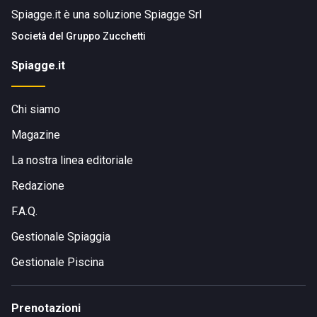
Spiagge.it è una soluzione Spiagge Srl
Società del
Gruppo Zucchetti
Spiagge.it
Chi siamo
Magazine
La nostra linea editoriale
Redazione
F.A.Q.
Gestionale Spiaggia
Gestionale Piscina
Prenotazioni