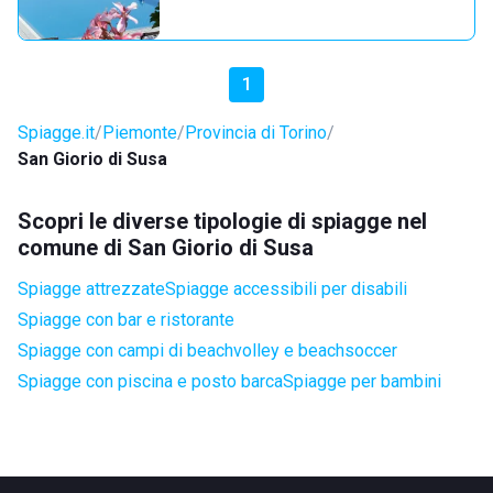
1
Spiagge.it
Piemonte
Provincia di Torino
San Giorio di Susa
Scopri le diverse tipologie di spiagge nel
comune di San Giorio di Susa
Spiagge attrezzate
Spiagge accessibili per disabili
Spiagge con bar e ristorante
Spiagge con campi di beachvolley e beachsoccer
Spiagge con piscina e posto barca
Spiagge per bambini