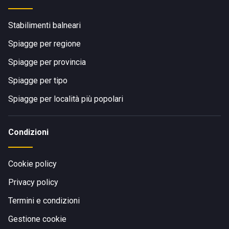
Stabilimenti balneari
Spiagge per regione
Spiagge per provincia
Spiagge per tipo
Spiagge per località più popolari
Condizioni
Cookie policy
Privacy policy
Termini e condizioni
Gestione cookie