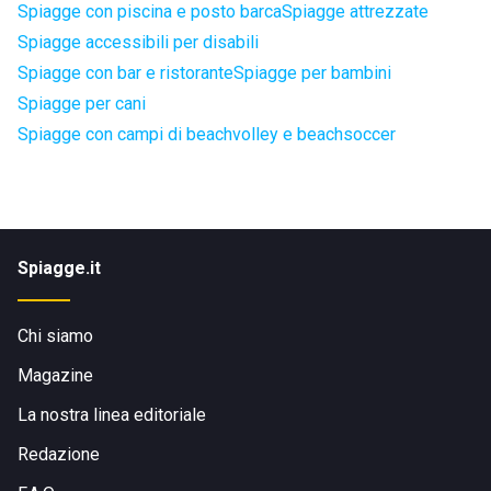
Spiagge con piscina e posto barca
Spiagge attrezzate
Spiagge accessibili per disabili
Spiagge con bar e ristorante
Spiagge per bambini
Spiagge per cani
Spiagge con campi di beachvolley e beachsoccer
Spiagge.it
Chi siamo
Magazine
La nostra linea editoriale
Redazione