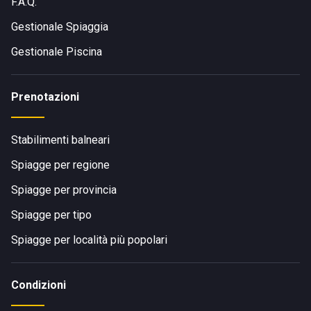
F.A.Q.
Gestionale Spiaggia
Gestionale Piscina
Prenotazioni
Stabilimenti balneari
Spiagge per regione
Spiagge per provincia
Spiagge per tipo
Spiagge per località più popolari
Condizioni