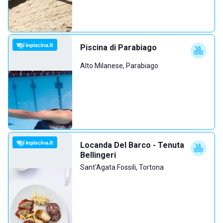
Piscina di Parabiago
Alto Milanese, Parabiago
Locanda Del Barco - Tenuta
Bellingeri
Sant'Agata Fossili, Tortona