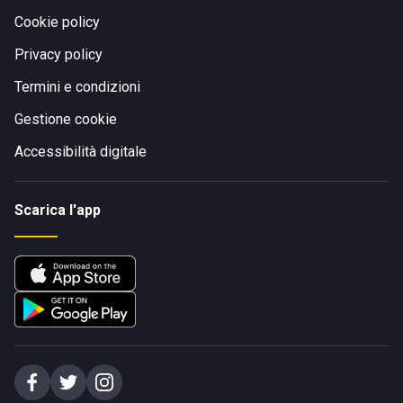
Cookie policy
Privacy policy
Termini e condizioni
Gestione cookie
Accessibilità digitale
Scarica l'app