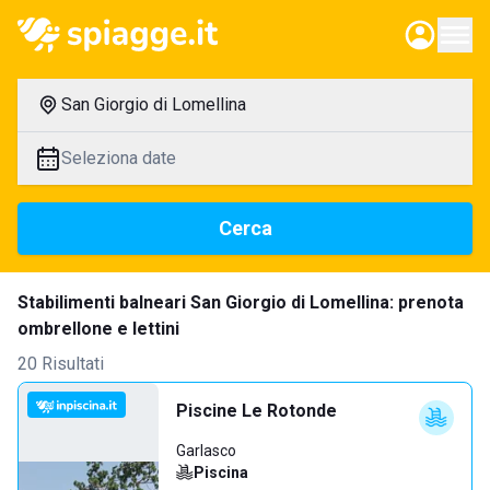
San Giorgio di Lomellina
Seleziona date
Cerca
Stabilimenti balneari San Giorgio di Lomellina: prenota
ombrellone e lettini
20 Risultati
Piscine Le Rotonde
Garlasco
Piscina