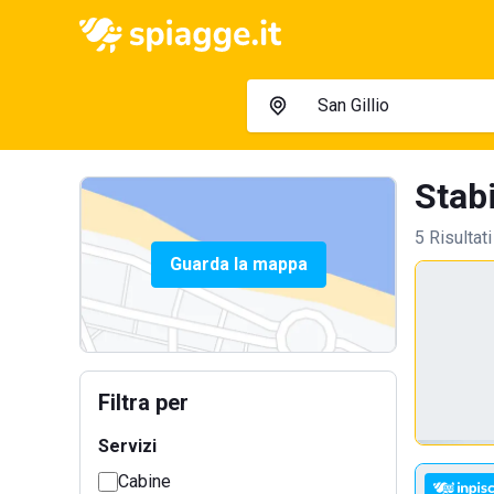
Stabi
5 Risultati
Guarda la mappa
Filtra per
Servizi
Cabine