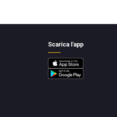
Scarica l'app