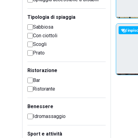
Tipologia di spiaggia
Sabbiosa
Con ciottoli
Scogli
Prato
Ristorazione
Bar
Ristorante
Benessere
Idromassaggio
Sport e attività