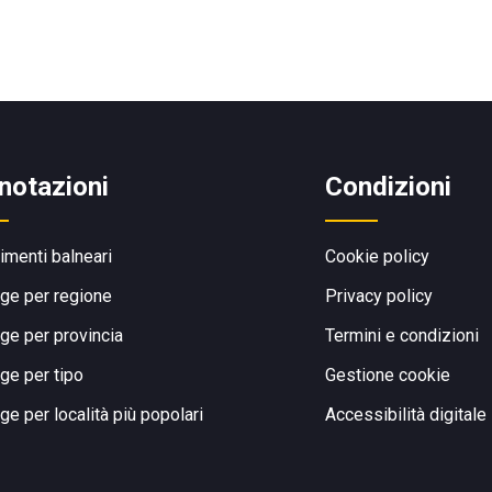
notazioni
Condizioni
limenti balneari
Cookie policy
ge per regione
Privacy policy
ge per provincia
Termini e condizioni
ge per tipo
Gestione cookie
ge per località più popolari
Accessibilità digitale