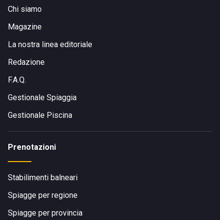
Chi siamo
Magazine
La nostra linea editoriale
Redazione
F.A.Q.
Gestionale Spiaggia
Gestionale Piscina
Prenotazioni
Stabilimenti balneari
Spiagge per regione
Spiagge per provincia