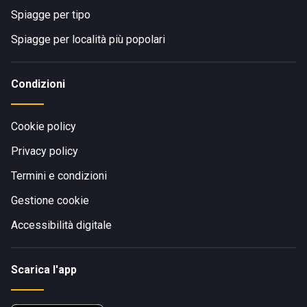
Spiagge per tipo
Spiagge per località più popolari
Condizioni
Cookie policy
Privacy policy
Termini e condizioni
Gestione cookie
Accessibilità digitale
Scarica l'app