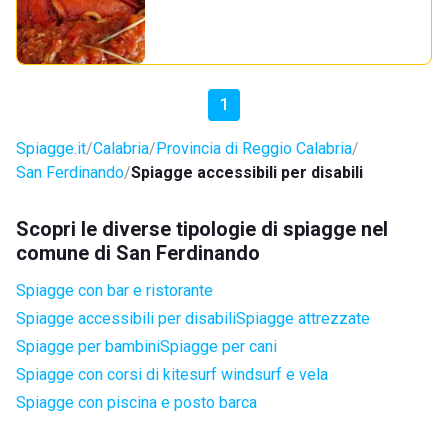
1
Spiagge.it
Calabria
Provincia di Reggio Calabria
San Ferdinando
Spiagge accessibili per disabili
Scopri le diverse tipologie di spiagge nel
comune di San Ferdinando
Spiagge con bar e ristorante
Spiagge accessibili per disabili
Spiagge attrezzate
Spiagge per bambini
Spiagge per cani
Spiagge con corsi di kitesurf windsurf e vela
Spiagge con piscina e posto barca