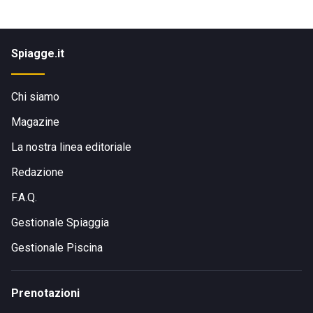
Spiagge.it
Chi siamo
Magazine
La nostra linea editoriale
Redazione
F.A.Q.
Gestionale Spiaggia
Gestionale Piscina
Prenotazioni