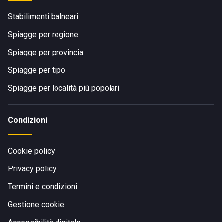
Stabilimenti balneari
Spiagge per regione
Spiagge per provincia
Spiagge per tipo
Spiagge per località più popolari
Condizioni
Cookie policy
Privacy policy
Termini e condizioni
Gestione cookie