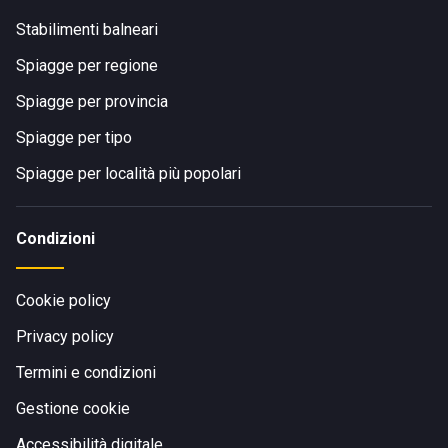
Stabilimenti balneari
Spiagge per regione
Spiagge per provincia
Spiagge per tipo
Spiagge per località più popolari
Condizioni
Cookie policy
Privacy policy
Termini e condizioni
Gestione cookie
Accessibilità digitale