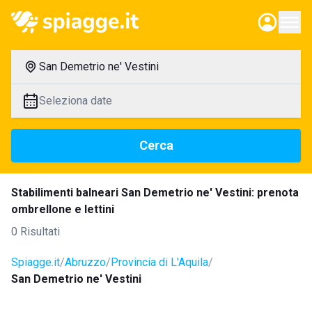
San Demetrio ne' Vestini
Seleziona date
Cerca
Stabilimenti balneari San Demetrio ne' Vestini: prenota
ombrellone e lettini
0 Risultati
Spiagge.it
Abruzzo
Provincia di L'Aquila
San Demetrio ne' Vestini